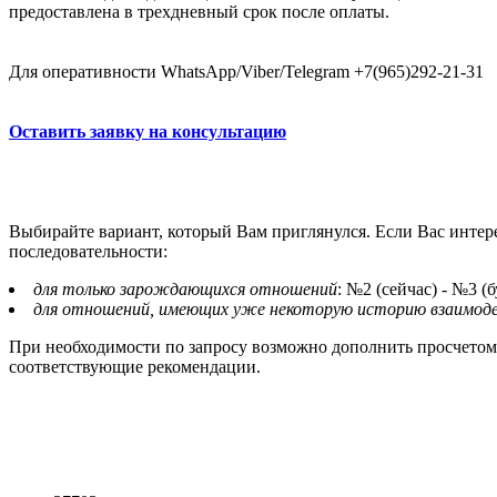
предоставлена в трехдневный срок после оплаты.
Для оперативности WhatsApp/Viber/Telegram +7(965)292-21-31
Оставить заявку на консультацию
Выбирайте вариант, который Вам приглянулся. Если Вас интере
последовательности:
для только зарождающихся отношений
: №2 (сейчас) - №3 (
для отношений, имеющих уже некоторую историю взаимод
При необходимости по запросу возможно дополнить просчетом
соответствующие рекомендации.