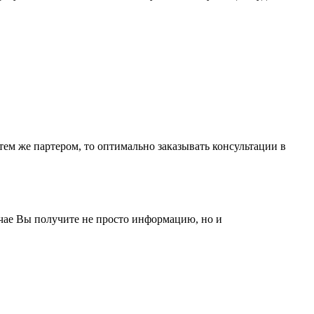
ем же партером, то оптимально заказывать консультации в
чае Вы получите не просто информацию, но и