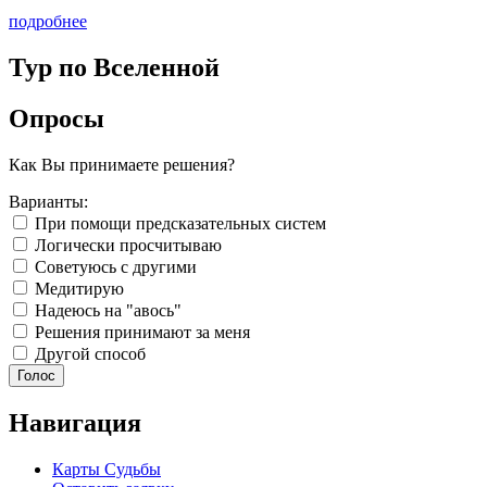
подробнее
Тур по Вселенной
Опросы
Как Вы принимаете решения?
Варианты:
При помощи предсказательных систем
Логически просчитываю
Советуюсь с другими
Медитирую
Надеюсь на "авось"
Решения принимают за меня
Другой способ
Навигация
Карты Судьбы