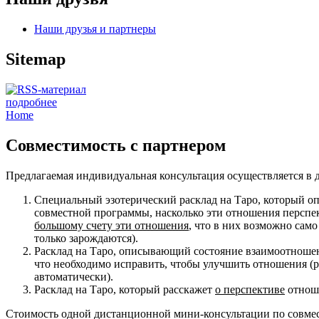
Наши друзья и партнеры
Sitemap
подробнее
Home
Совместимость с партнером
Предлагаемая индивидуальная консультация осуществляется в 
Специальный эзотерический расклад на Таро, который оп
совместной программы, насколько эти отношения перспе
большому счету эти отношения
, что в них возможно само
только зарождаются).
Расклад на Таро, описывающий состояние взаимоотнош
что необходимо исправить, чтобы улучшить отношения (р
автоматически).
Расклад на Таро, который расскажет
о перспективе
отноше
Стоимость одной дистанционной мини-консультации по совмест