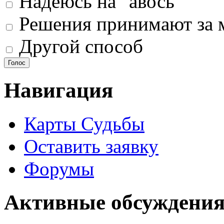
Надеюсь на "авось"
Решения принимают за 
Другой способ
Навигация
Карты Судьбы
Оставить заявку
Форумы
Активные обсуждения