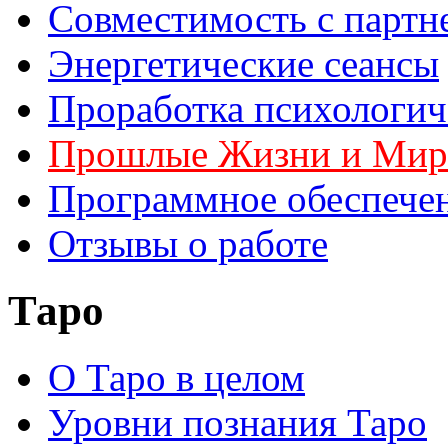
Совместимость с партн
Энергетические сеансы
Проработка психологич
Прошлые Жизни и Ми
Программное обеспече
Отзывы о работе
Таро
О Таро в целом
Уровни познания Таро