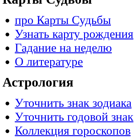
про Карты Судьбы
Узнать карту рождения
Гадание на неделю
О литературе
Астрология
Уточнить знак зодиака
Уточнить годовой знак
Коллекция гороскопов