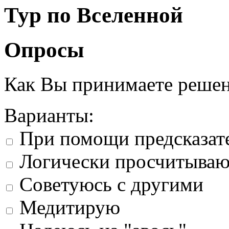
Тур по Вселенной
Опросы
Как Вы принимаете реше
Варианты:
При помощи предсказат
Логически просчитыва
Советуюсь с другими
Медитирую