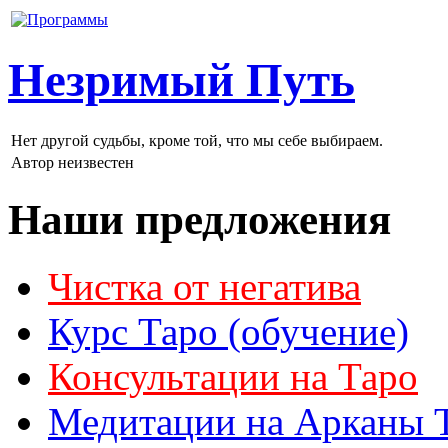
Незримый Путь
Нет другой судьбы, кроме той, что мы себе выбираем.
Автор неизвестен
Наши предложения
Чистка от негатива
Курс Таро (обучение)
Консультации на Таро
Медитации на Арканы 