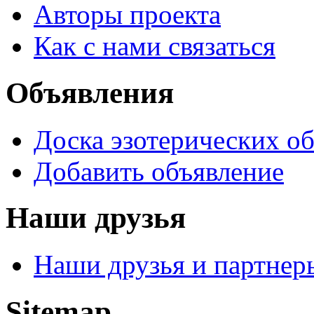
Авторы проекта
Как с нами связаться
Объявления
Доска эзотерических о
Добавить объявление
Наши друзья
Наши друзья и партнер
Sitemap