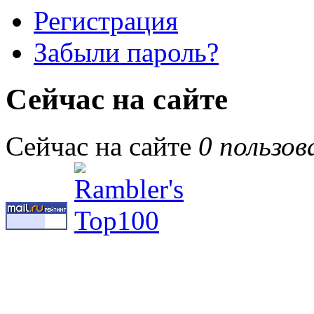
Регистрация
Забыли пароль?
Сейчас на сайте
Сейчас на сайте
0 пользов