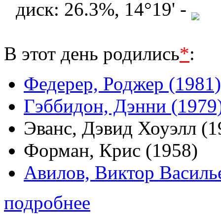
диск: 26.3%, 14°19' -
В этот день родились
*
:
Федерер, Роджер (1981)
Гэббидон, Дэнни (1979
Эванс, Дэвид Хоуэлл (1
Форман, Крис (1958)
Авилов, Виктор Василь
подробнее