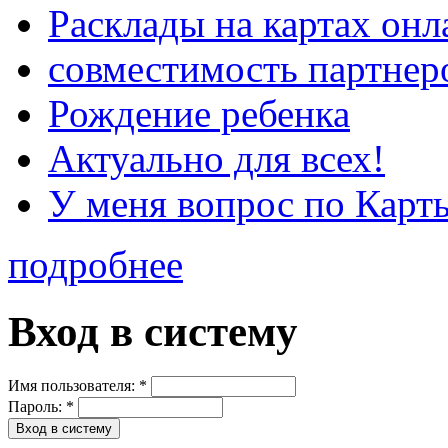
Расклады на картах онл
совместимость партнер
Рождение ребенка
Актуально для всех!
У меня вопрос по Карт
подробнее
Вход в систему
Имя пользователя:
*
Пароль:
*