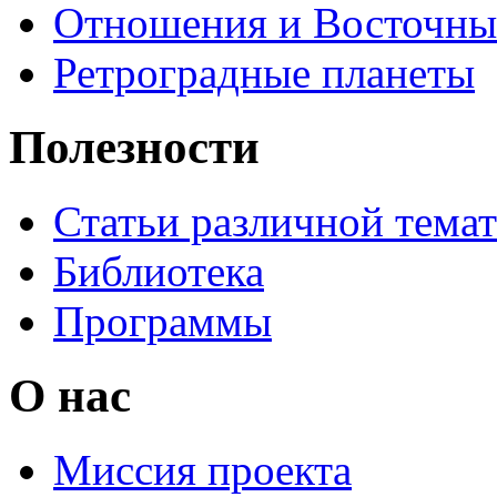
Отношения и Восточны
Ретроградные планеты
Полезности
Статьи различной тема
Библиотека
Программы
О нас
Миссия проекта