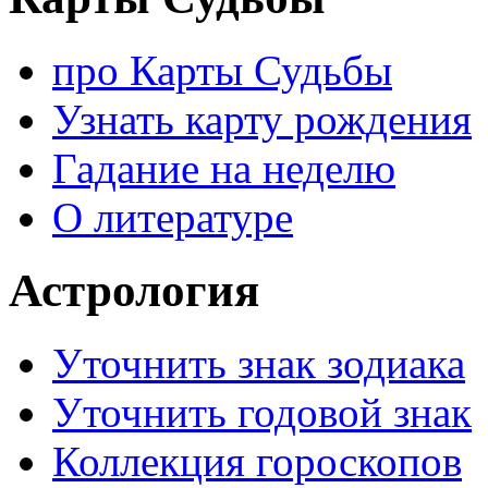
про Карты Судьбы
Узнать карту рождения
Гадание на неделю
О литературе
Астрология
Уточнить знак зодиака
Уточнить годовой знак
Коллекция гороскопов