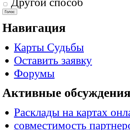
Другой способ
Навигация
Карты Судьбы
Оставить заявку
Форумы
Активные обсуждения
Расклады на картах онл
совместимость партнер