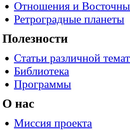
Отношения и Восточны
Ретроградные планеты
Полезности
Статьи различной тема
Библиотека
Программы
О нас
Миссия проекта