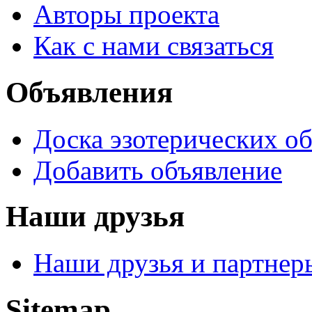
Авторы проекта
Как с нами связаться
Объявления
Доска эзотерических о
Добавить объявление
Наши друзья
Наши друзья и партнер
Sitemap