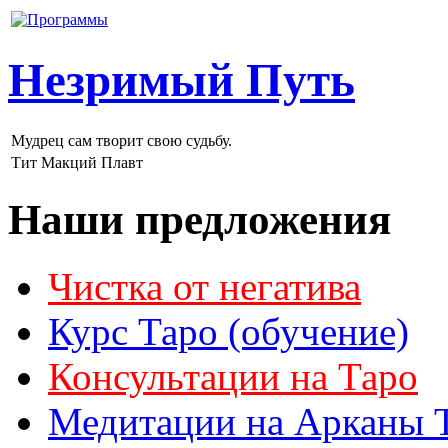
Незримый Путь
Мудрец сам творит свою судьбу.
Тит Макций Плавт
Наши предложения
Чистка от негатива
Курс Таро (обучение)
Консультации на Таро
Медитации на Арканы 