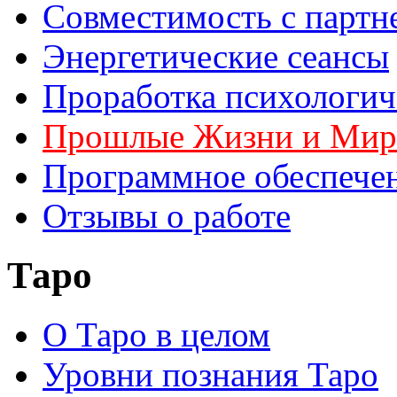
Совместимость с партн
Энергетические сеансы
Проработка психологич
Прошлые Жизни и Ми
Программное обеспече
Отзывы о работе
Таро
О Таро в целом
Уровни познания Таро