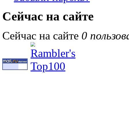
Сейчас на сайте
Сейчас на сайте
0 пользов