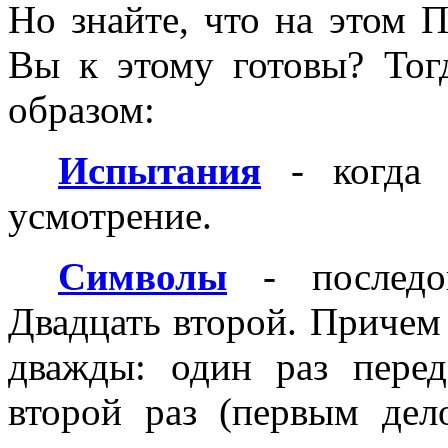
Но знайте, что на этом П
Вы к этому готовы? Тог
образом:
Испытания
- когда 
усмотрение.
Символы
- последо
Двадцать второй. Причем
дважды: один раз пере
второй раз (первым дел