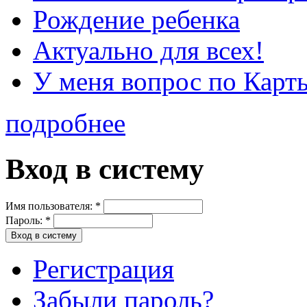
Рождение ребенка
Актуально для всех!
У меня вопрос по Карт
подробнее
Вход в систему
Имя пользователя:
*
Пароль:
*
Регистрация
Забыли пароль?