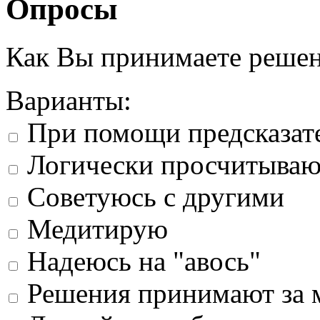
Опросы
Как Вы принимаете реше
Варианты:
При помощи предсказат
Логически просчитыва
Советуюсь с другими
Медитирую
Надеюсь на "авось"
Решения принимают за 