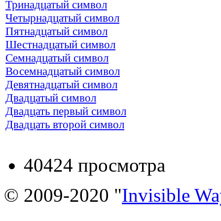
Тринадцатый символ
Четырнадцатый символ
Пятнадцатый символ
Шестнадцатый символ
Семнадцатый символ
Восемнадцатый символ
Девятнадцатый символ
Двадцатый символ
Двадцать первый символ
Двадцать второй символ
40424 просмотра
© 2009-2020 "
Invisible W