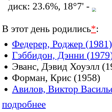
диск: 23.6%, 18°7' -
В этот день родились
*
:
Федерер, Роджер (1981)
Гэббидон, Дэнни (1979
Эванс, Дэвид Хоуэлл (1
Форман, Крис (1958)
Авилов, Виктор Василь
подробнее