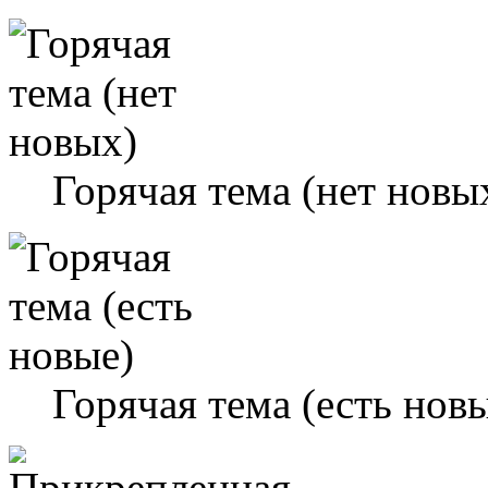
Горячая тема (нет новы
Горячая тема (есть нов