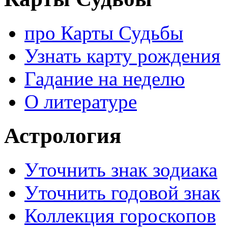
про Карты Судьбы
Узнать карту рождения
Гадание на неделю
О литературе
Астрология
Уточнить знак зодиака
Уточнить годовой знак
Коллекция гороскопов