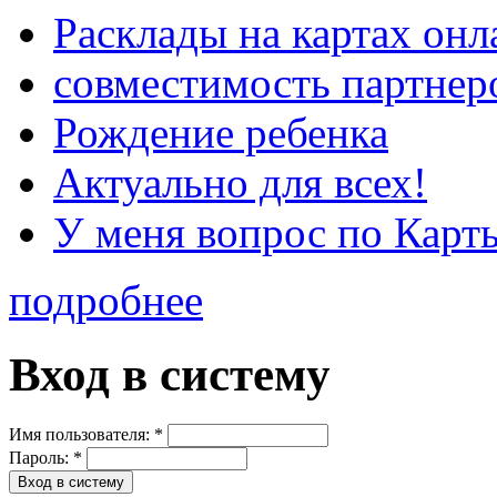
Расклады на картах онл
совместимость партнер
Рождение ребенка
Актуально для всех!
У меня вопрос по Карт
подробнее
Вход в систему
Имя пользователя:
*
Пароль:
*