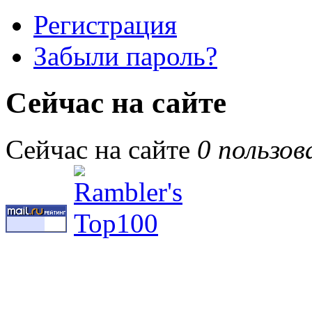
Регистрация
Забыли пароль?
Сейчас на сайте
Сейчас на сайте
0 пользов