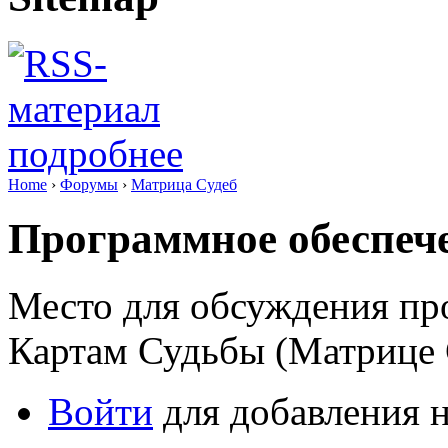
подробнее
Home
›
Форумы
›
Матрица Судеб
Программное обеспеч
Место для обсуждения пр
Картам Судьбы (Матрице 
Войти
для добавления н