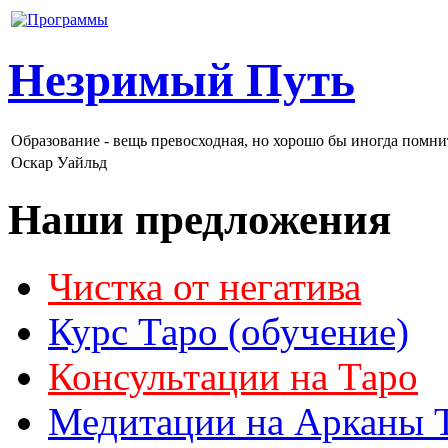
Незримый Путь
Образование - вещь превосходная, но хорошо бы иногда помнить
Оскар Уайльд
Наши предложения
Чистка от негатива
Курс Таро (обучение)
Консультации на Таро
Медитации на Арканы 