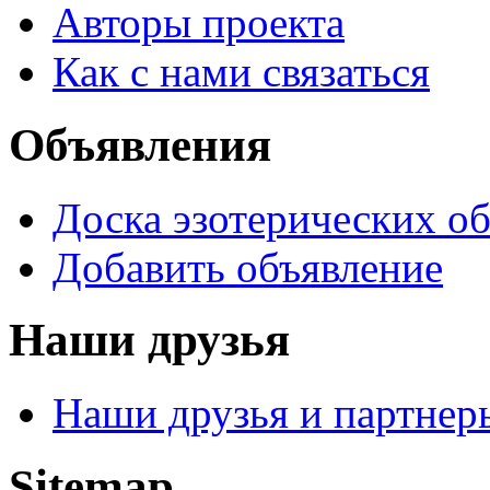
Авторы проекта
Как с нами связаться
Объявления
Доска эзотерических о
Добавить объявление
Наши друзья
Наши друзья и партнер
Sitemap