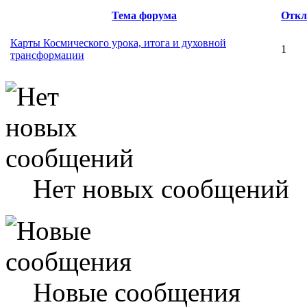
Тема форума
Откл
Карты Космического урока, итога и духовной
1
трансформации
Нет новых сообщений
Новые сообщения