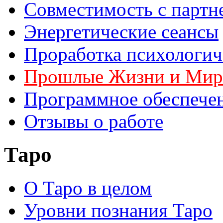
Совместимость с партн
Энергетические сеансы
Проработка психологич
Прошлые Жизни и Ми
Программное обеспече
Отзывы о работе
Таро
О Таро в целом
Уровни познания Таро