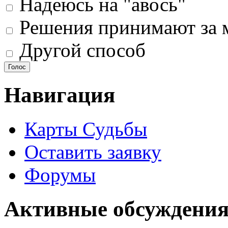
Надеюсь на "авось"
Решения принимают за 
Другой способ
Навигация
Карты Судьбы
Оставить заявку
Форумы
Активные обсуждения