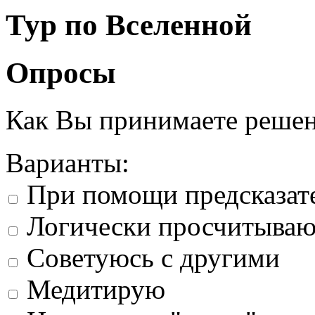
Тур по Вселенной
Опросы
Как Вы принимаете реше
Варианты:
При помощи предсказат
Логически просчитыва
Советуюсь с другими
Медитирую