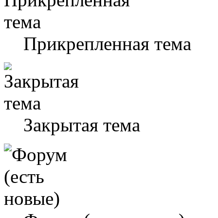
Прикрепленная тема
Закрытая тема