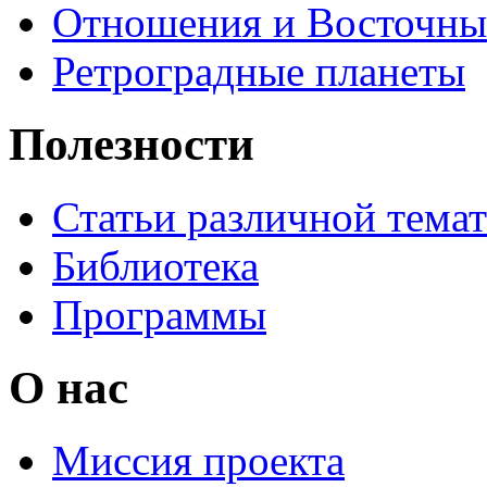
Отношения и Восточны
Ретроградные планеты
Полезности
Статьи различной тема
Библиотека
Программы
О нас
Миссия проекта