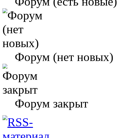
Форум (есть новые)
Форум (нет новых)
Форум закрыт