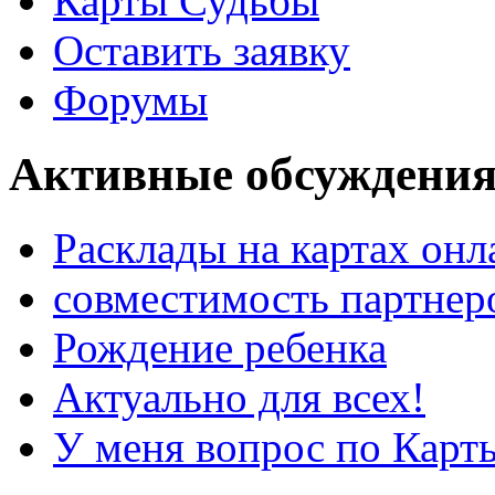
Карты Судьбы
Оставить заявку
Форумы
Активные обсуждения
Расклады на картах онл
совместимость партнер
Рождение ребенка
Актуально для всех!
У меня вопрос по Карт