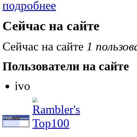
подробнее
Сейчас на сайте
Сейчас на сайте
1 пользов
Пользователи на сайте
ivo