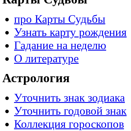
про Карты Судьбы
Узнать карту рождения
Гадание на неделю
О литературе
Астрология
Уточнить знак зодиака
Уточнить годовой знак
Коллекция гороскопов