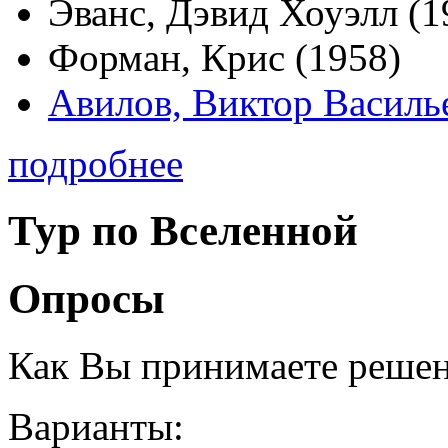
Эванс, Дэвид Хоуэлл (1
Форман, Крис (1958)
Авилов, Виктор Василь
подробнее
Тур по Вселенной
Опросы
Как Вы принимаете реше
Варианты: