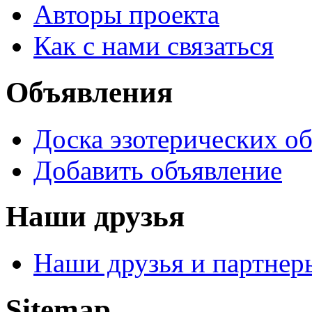
Авторы проекта
Как с нами связаться
Объявления
Доска эзотерических о
Добавить объявление
Наши друзья
Наши друзья и партнер
Sitemap