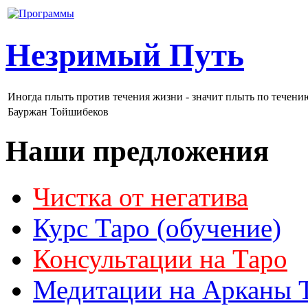
Незримый Путь
Иногда плыть против течения жизни - значит плыть по течени
Бауржан Тойшибеков
Наши предложения
Чистка от негатива
Курс Таро (обучение)
Консультации на Таро
Медитации на Арканы 