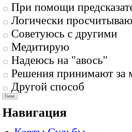
При помощи предсказат
Логически просчитыва
Советуюсь с другими
Медитирую
Надеюсь на "авось"
Решения принимают за 
Другой способ
Навигация