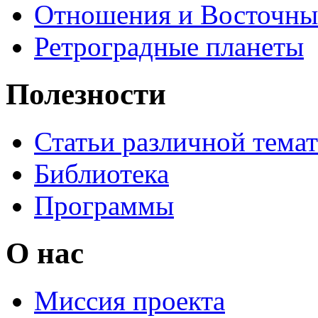
Отношения и Восточны
Ретроградные планеты
Полезности
Статьи различной тема
Библиотека
Программы
О нас
Миссия проекта