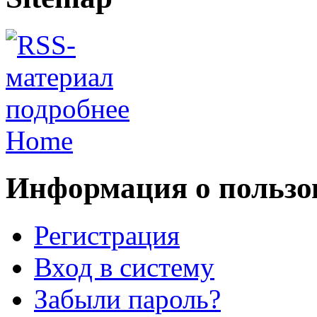
подробнее
Home
Информация о пользо
Регистрация
Вход в систему
Забыли пароль?