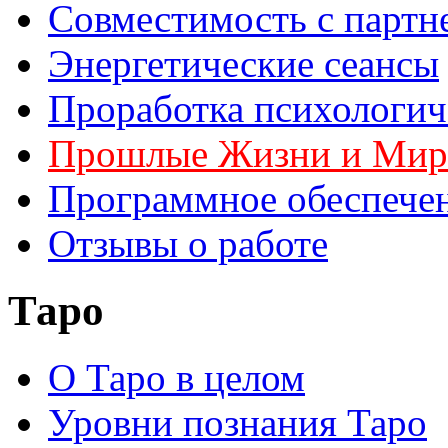
Совместимость с партн
Энергетические сеансы
Проработка психологич
Прошлые Жизни и Ми
Программное обеспече
Отзывы о работе
Таро
О Таро в целом
Уровни познания Таро