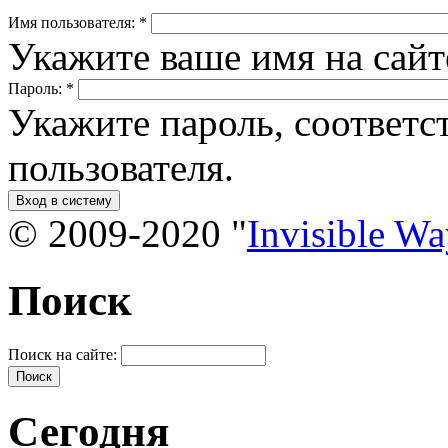
Имя пользователя:
*
Укажите ваше имя на сай
Пароль:
*
Укажите пароль, соответ
пользователя.
© 2009-2020 "
Invisible W
Поиск
Поиск на сайте:
Сегодня