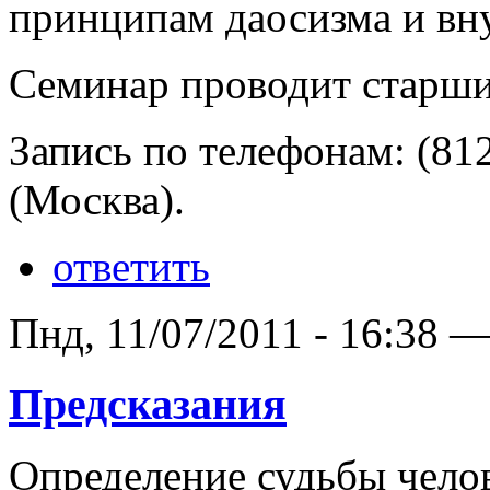
принципам даосизма и вн
Семинар проводит старши
Запись по телефонам: (812
(Москва).
ответить
Пнд, 11/07/2011 - 16:38 —
Предсказания
Определение судьбы чело