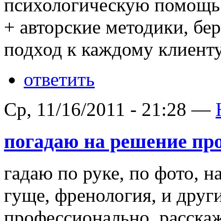
психологическую помощь 
+ авторские методики, б
подход к каждому клиент
ответить
Ср, 11/16/2011 - 21:28 —
погадаю на решение пр
гадаю по руке, по фото, н
гуще, френология, и друг
профессионально, расска