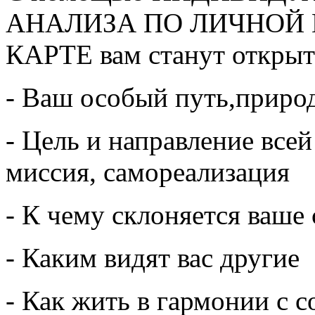
АНАЛИЗА ПО ЛИЧНОЙ
КАРТЕ вам станут откры
- Ваш особый путь,приро
- Цель и направление все
миссия, самореализация
- К чему склоняется ваше
- Каким видят вас другие
- Как жить в гармонии с 