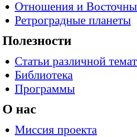
Отношения и Восточны
Ретроградные планеты
Полезности
Статьи различной тема
Библиотека
Программы
О нас
Миссия проекта