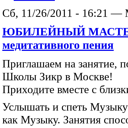
Сб, 11/26/2011 - 16:21 —
ЮБИЛЕЙНЫЙ МАСТЕР-
медитативного пения
Приглашаем на занятие, 
Школы Зикр в Москве!
Приходите вместе с близк
Услышать и спеть Музык
как Музыку. Занятия спо