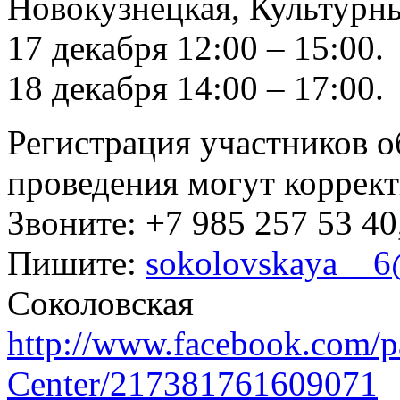
Новокузнецкая, Культурн
17 декабря 12:00 – 15:00.
18 декабря 14:00 – 17:00.
Регистрация участников о
проведения могут коррект
Звоните: +7 985 257 53 4
Пишите:
sokolovskaya__6
Соколовская
http://www.facebook.com/
Center/217381761609071