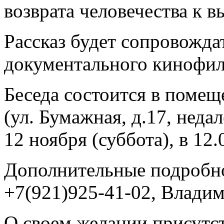
возврата человечества к
Рассказ будет сопровожда
документального кинофил
Беседа состоится в поме
(ул. Бумажная, д.17, недал
12 ноября (суббота), в 12
Дополнительные подробно
+7(921)925-41-02, Влади
О своем желании присутст