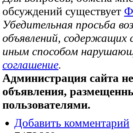
обсуждений существует
Ф
Убедительная просьба в
объявлений, содержащих 
иным способом нарушаю
соглашение
.
Администрация сайта не 
объявления, размещенны
пользователями.
Добавить комментарий