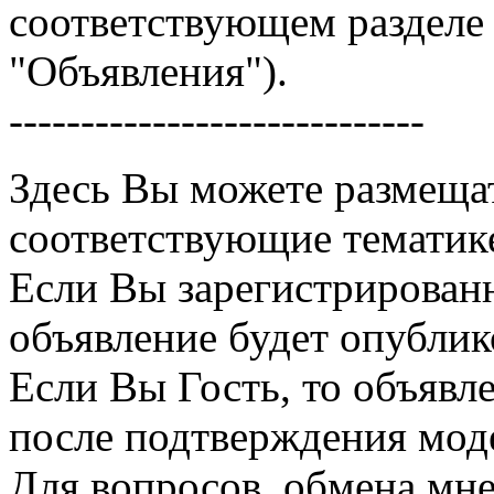
соответствующем разделе 
"Объявления").
-----------------------------
Здесь Вы можете размещат
соответствующие тематике
Если Вы зарегистрированн
объявление будет опублик
Если Вы Гость, то объявл
после подтверждения мод
Для вопросов, обмена мн