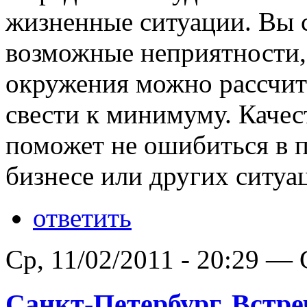
жизненные ситуации. Вы с
возможные неприятности, 
окружения можно рассчит
свести к минимуму. Качес
поможет не ошибиться в 
бизнесе или других ситуа
ответить
Ср, 11/02/2011 - 20:29 —
Санкт-Петербург. Встр