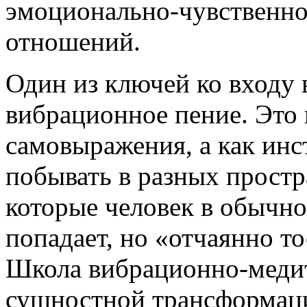
эмоционально-чувственно
отношений.
Один из ключей ко входу 
вибрационное пение. Это 
самовыражения, а как ин
побывать в разных простр
которые человек в обычно
попадает, но «отчаянно т
Школа вибрационно-медит
сущностной трансформаци