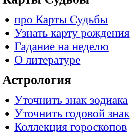
про Карты Судьбы
Узнать карту рождения
Гадание на неделю
О литературе
Астрология
Уточнить знак зодиака
Уточнить годовой знак
Коллекция гороскопов