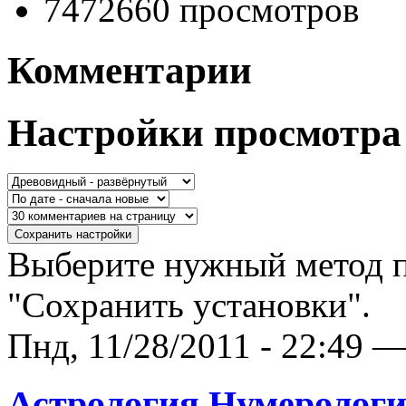
7472660 просмотров
Комментарии
Настройки просмотра
Выберите нужный метод п
"Сохранить установки".
Пнд, 11/28/2011 - 22:49 —
Астрология Нумерологи