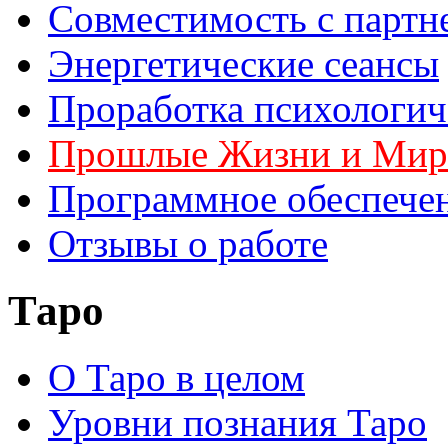
Совместимость с партн
Энергетические сеансы
Проработка психологич
Прошлые Жизни и Ми
Программное обеспече
Отзывы о работе
Таро
О Таро в целом
Уровни познания Таро