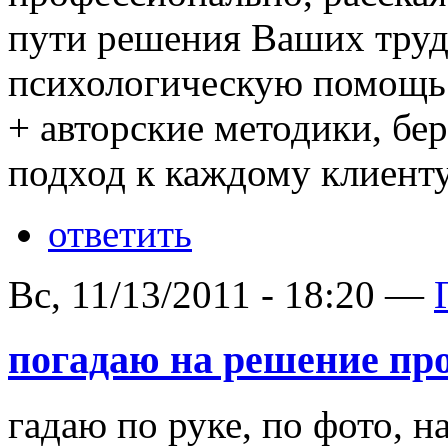
пути решения Ваших труд
психологическую помощь 
+ авторские методики, б
подход к каждому клиент
ответить
Вс, 11/13/2011 - 18:20 —
погадаю на решение пр
гадаю по руке, по фото, н