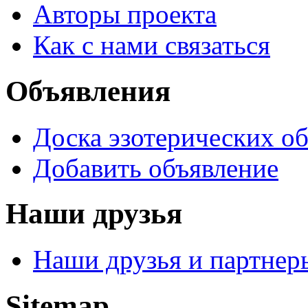
Авторы проекта
Как с нами связаться
Объявления
Доска эзотерических о
Добавить объявление
Наши друзья
Наши друзья и партнер
Sitemap