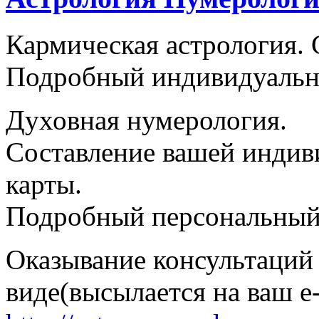
Кармическая астрология. 
Подробный индивидуальн
Духовная нумерология.
Составление вашей индив
карты.
Подробный персональный 
Оказывание консультаций
виде(высылается на ваш e-