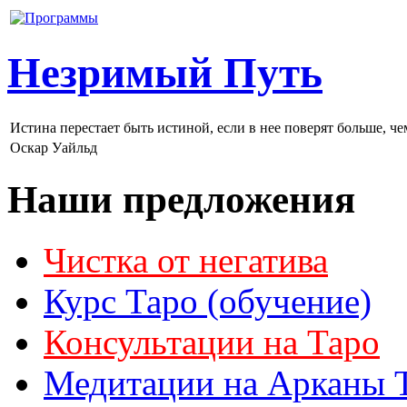
Незримый Путь
Истина перестает быть истиной, если в нее поверят больше, че
Оскар Уайльд
Наши предложения
Чистка от негатива
Курс Таро (обучение)
Консультации на Таро
Медитации на Арканы 