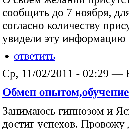
сообщить до 7 ноября, дл
согласно количеству прис
увидели эту информацию п
ответить
Ср, 11/02/2011 - 02:29 —
Обмен опытом,обучение
Занимаюсь гипнозом и Яс
достиг успехов. Провожу 