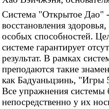
Система "Открытое Дао" 
восстановления здоровья,
особых способностей. Цел
системе гарантирует отсу
результат. В рамках сист
преподаются такие знаме
как Бадуаньцзинь, "Игры 
Все упражнения системы
непосредственно у их нос