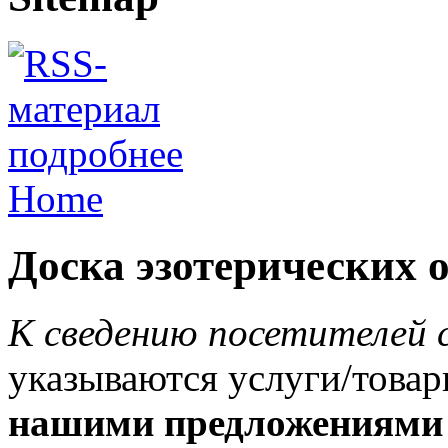
подробнее
Home
Доска эзотерических 
К сведению посетителей 
указываются услуги/това
нашими предложениями